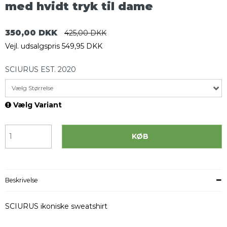
med hvidt tryk til dame
350,00 DKK
425,00 DKK
Vejl. udsalgspris 549,95 DKK
SCIURUS EST. 2020
Vælg Størrelse
Vælg Variant
KØB
Beskrivelse
SCIURUS ikoniske sweatshirt