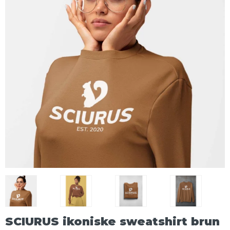
SCIURUS ikoniske sweatshirt brun