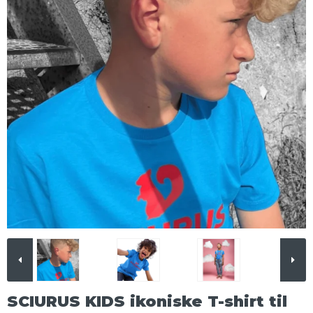
SCIURUS KIDS ikoniske T-shirt til