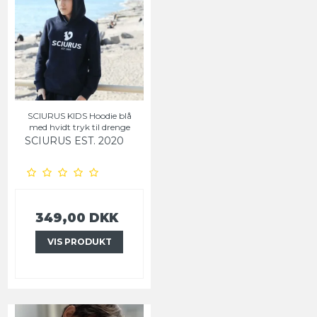
SCIURUS KIDS Hoodie blå
med hvidt tryk til drenge
SCIURUS EST. 2020
349,00 DKK
VIS PRODUKT