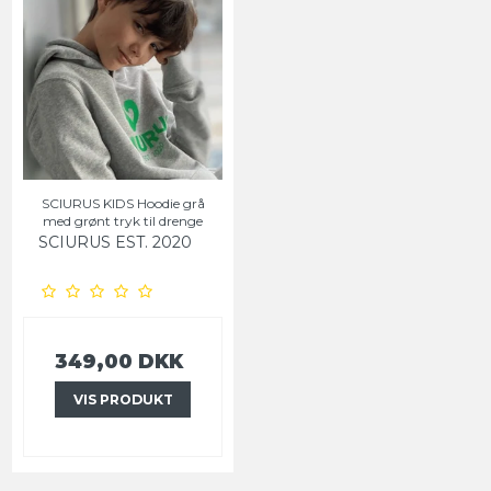
SCIURUS KIDS Hoodie grå
med grønt tryk til drenge
SCIURUS EST. 2020
349,00 DKK
VIS PRODUKT