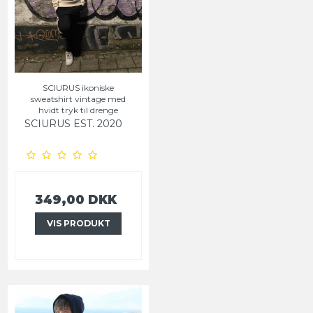
SCIURUS ikoniske
sweatshirt vintage med
hvidt tryk til drenge
SCIURUS EST. 2020
349,00 DKK
VIS PRODUKT